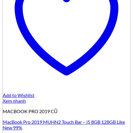
Add to Wishlist
Xem nhanh
MACBOOK PRO 2019 CŨ
MacBook Pro 2019 MUHN2 Touch Bar – i5 8GB 128GB Like
New 99%