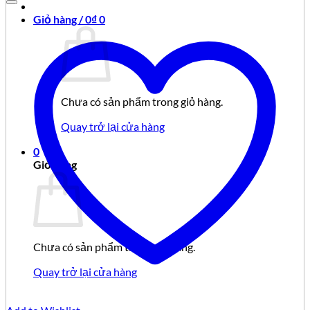
Giỏ hàng /
0
₫
0
Chưa có sản phẩm trong giỏ hàng.
Quay trở lại cửa hàng
0
Giỏ hàng
Chưa có sản phẩm trong giỏ hàng.
Quay trở lại cửa hàng