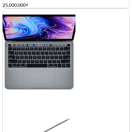
25.000.000
₫