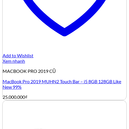
Add to Wishlist
Xem nhanh
MACBOOK PRO 2019 CŨ
MacBook Pro 2019 MUHN2 Touch Bar – i5 8GB 128GB Like
New 99%
25.000.000
₫