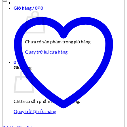
Giỏ hàng /
0
₫
0
Chưa có sản phẩm trong giỏ hàng.
Quay trở lại cửa hàng
0
Giỏ hàng
Chưa có sản phẩm trong giỏ hàng.
Quay trở lại cửa hàng