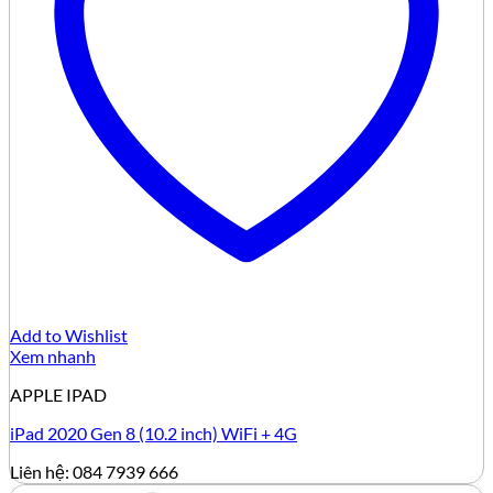
Add to Wishlist
Xem nhanh
APPLE IPAD
iPad 2020 Gen 8 (10.2 inch) WiFi + 4G
Liên hệ: 084 7939 666