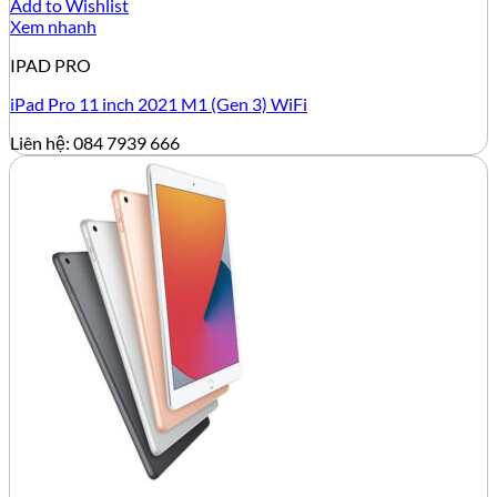
Add to Wishlist
Xem nhanh
IPAD PRO
iPad Pro 11 inch 2021 M1 (Gen 3) WiFi
Liên hệ: 084 7939 666