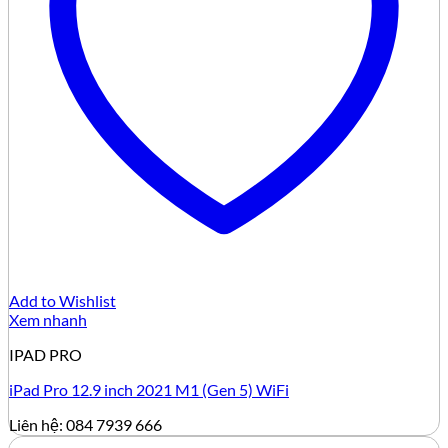
Add to Wishlist
Xem nhanh
IPAD PRO
iPad Pro 12.9 inch 2021 M1 (Gen 5) WiFi
Liên hệ: 084 7939 666