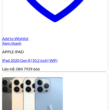
Add to Wishlist
Xem nhanh
APPLE IPAD
iPad 2020 Gen 8 (10.2 inch) WiFi
Liên hệ: 084 7939 666