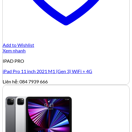
Add to Wishlist
Xem nhanh
IPAD PRO
iPad Pro 11 inch 2021 M1 (Gen 3) WiFi + 4G
Liên hệ: 084 7939 666