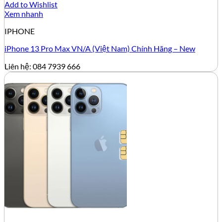
Add to Wishlist
Xem nhanh
IPHONE
iPhone 13 Pro Max VN/A (Việt Nam) Chính Hãng – New
Liên hệ: 084 7939 666