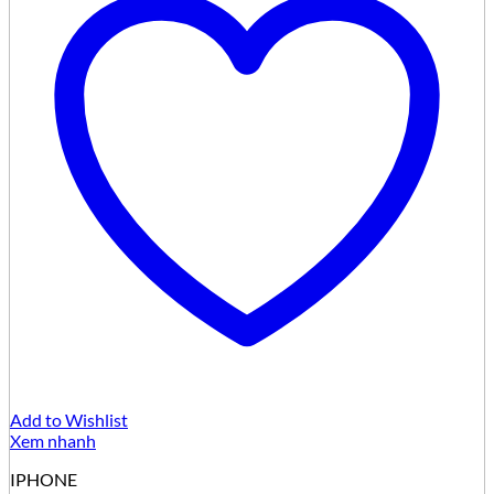
Add to Wishlist
Xem nhanh
IPHONE