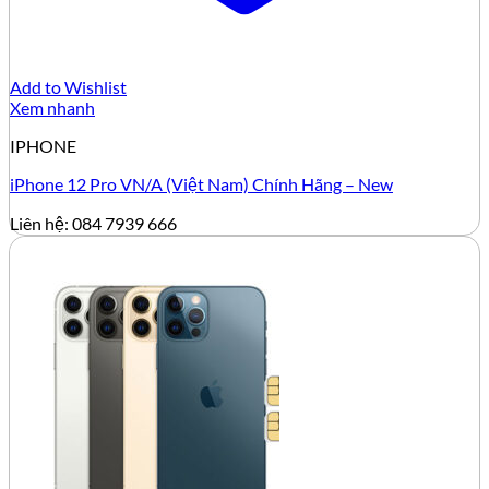
Add to Wishlist
Xem nhanh
IPHONE
iPhone 12 Pro VN/A (Việt Nam) Chính Hãng – New
Liên hệ: 084 7939 666