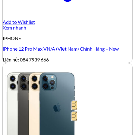
Add to Wishlist
Xem nhanh
IPHONE
iPhone 12 Pro Max VN/A (Việt Nam) Chính Hãng – New
Liên hệ: 084 7939 666