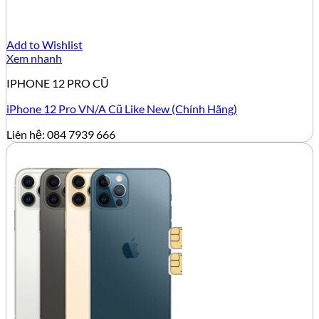
Add to Wishlist
Xem nhanh
IPHONE 12 PRO CŨ
iPhone 12 Pro VN/A Cũ Like New (Chính Hãng)
Liên hệ: 084 7939 666