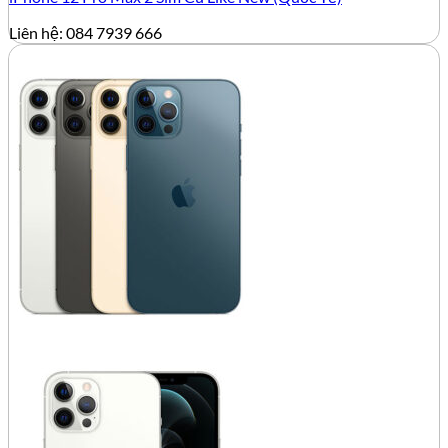
Liên hệ: 084 7939 666