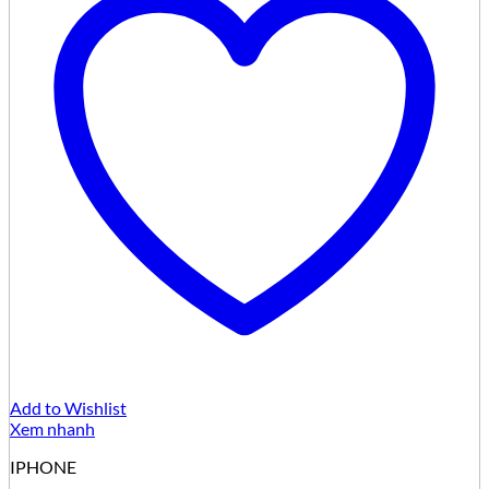
Add to Wishlist
Xem nhanh
IPHONE