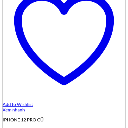
Add to Wishlist
Xem nhanh
IPHONE 12 PRO CŨ