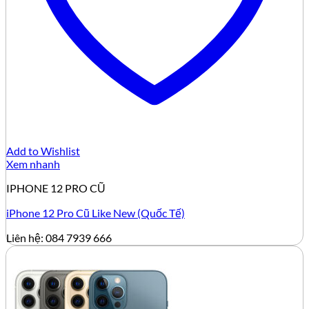
Add to Wishlist
Xem nhanh
IPHONE 12 PRO CŨ
iPhone 12 Pro Cũ Like New (Quốc Tế)
Liên hệ: 084 7939 666