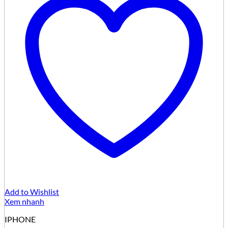
Add to Wishlist
Xem nhanh
IPHONE