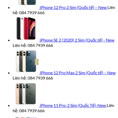
iPhone 12 Pro 2 Sim (Quốc tế) – New
Liên
hệ: 084 7939 666
iPhone SE 2 (2020) 2 Sim (Quốc tế) - New
Liên hệ: 084 7939 666
iPhone 12 Pro Max 2 Sim (Quốc tế) – New
Liên hệ: 084 7939 666
iPhone 11 Pro-2 Sim (Quốc Tế)-New
Liên
hệ: 084 7939 666